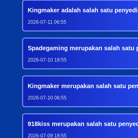
Kingmaker adalah salah satu penyedi
2026-07-11 06:55
Spadegaming merupakan salah satu pe
2026-07-10 18:55
Kingmaker merupakan salah satu peny
2026-07-10 06:55
918kiss merupakan salah satu penyedi
2026-07-09 18:55