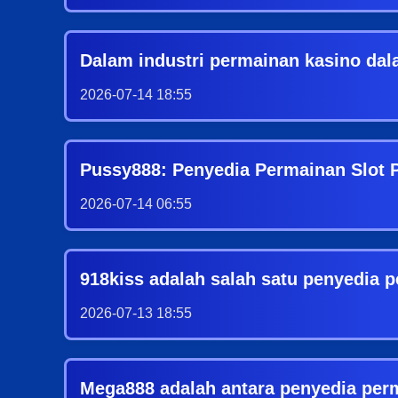
Dalam industri permainan kasino dalam
2026-07-14 18:55
Pussy888: Penyedia Permainan Slot P
2026-07-14 06:55
918kiss adalah salah satu penyedia p
2026-07-13 18:55
Mega888 adalah antara penyedia perma