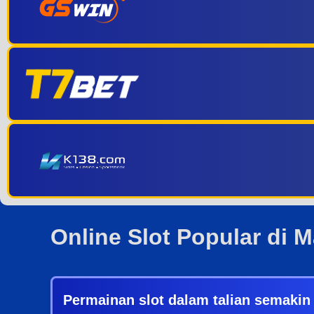
Online Slot Popular di M
Permainan slot dalam talian semakin 