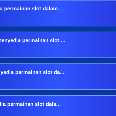
a permainan slot dalam...
nyedia permainan slot ...
edia permainan slot da...
a permainan slot dala...