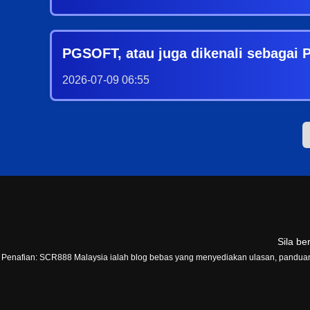
PGSOFT, atau juga dikenali sebagai P
2026-07-09 06:55
Sila be
Penafian: SCR888 Malaysia ialah blog bebas yang menyediakan ulasan, panduan 