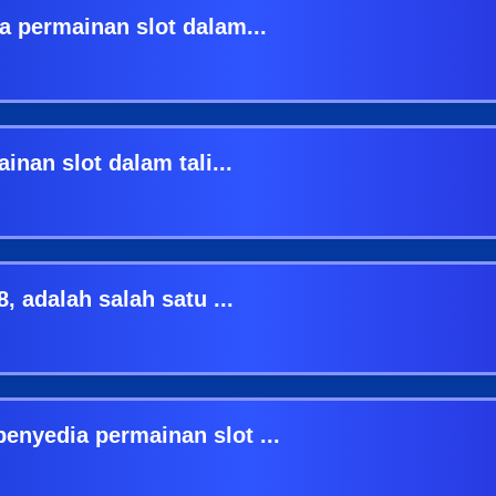
a permainan slot dalam...
inan slot dalam tali...
, adalah salah satu ...
nyedia permainan slot ...